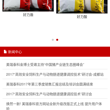
好力盾
好力酸
新闻中心
美瑞泰科金博士受邀主持“中国猪产业链生态圈峰会”
2017“高效安全饲料生产与动物肠道健康调控技术”研讨会-成都站
美瑞泰科2017年第三季度销售汇报总结及培训会圆满结束
2017“高效安全饲料生产与动物肠道健康调控技术”研讨会
焕然一新! 美瑞泰科官方网站全新升级改版正式上线 提升用户体
验