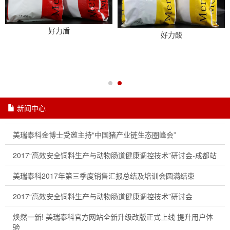
好力盾
好力酸
新闻中心
美瑞泰科金博士受邀主持“中国猪产业链生态圈峰会”
2017“高效安全饲料生产与动物肠道健康调控技术”研讨会-成都站
美瑞泰科2017年第三季度销售汇报总结及培训会圆满结束
2017“高效安全饲料生产与动物肠道健康调控技术”研讨会
焕然一新! 美瑞泰科官方网站全新升级改版正式上线 提升用户体
验