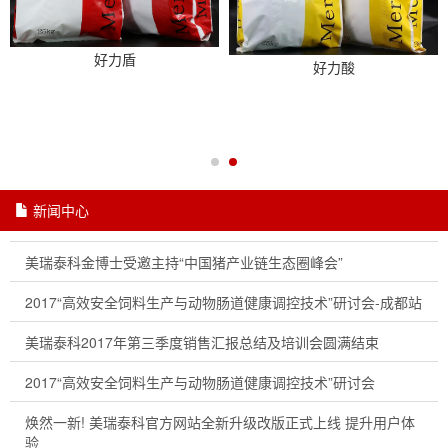
好力盾
好力酸
新闻中心
美瑞泰科金博士受邀主持“中国猪产业链生态圈峰会”
2017“高效安全饲料生产与动物肠道健康调控技术”研讨会-成都站
美瑞泰科2017年第三季度销售汇报总结及培训会圆满结束
2017“高效安全饲料生产与动物肠道健康调控技术”研讨会
焕然一新! 美瑞泰科官方网站全新升级改版正式上线 提升用户体
验